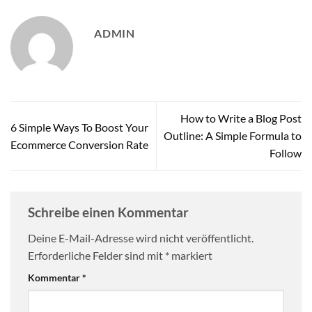
ADMIN
How to Write a Blog Post
6 Simple Ways To Boost Your
Outline: A Simple Formula to
Ecommerce Conversion Rate
Follow
Schreibe einen Kommentar
Deine E-Mail-Adresse wird nicht veröffentlicht.
Erforderliche Felder sind mit
*
markiert
Kommentar
*