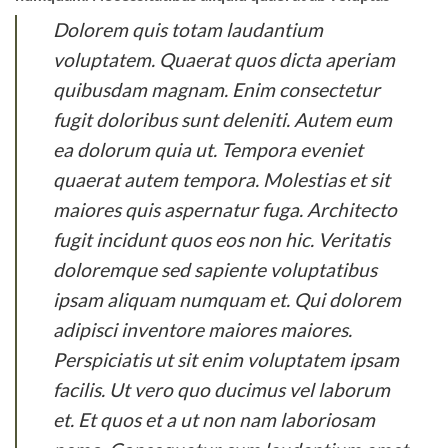
Dolorem quis totam laudantium
voluptatem. Quaerat quos dicta aperiam
quibusdam magnam. Enim consectetur
fugit doloribus sunt deleniti. Autem eum
ea dolorum quia ut. Tempora eveniet
quaerat autem tempora. Molestias et sit
maiores quis aspernatur fuga. Architecto
fugit incidunt quos eos non hic. Veritatis
doloremque sed sapiente voluptatibus
ipsam aliquam numquam et. Qui dolorem
adipisci inventore maiores maiores.
Perspiciatis ut sit enim voluptatem ipsam
facilis. Ut vero quo ducimus vel laborum
et. Et quos et a ut non nam laboriosam