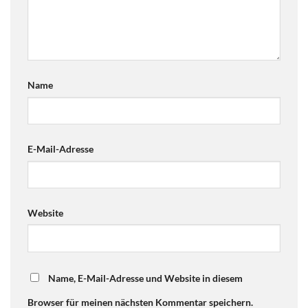
Name
E-Mail-Adresse
Website
Name, E-Mail-Adresse und Website in diesem
Browser für meinen nächsten Kommentar speichern.