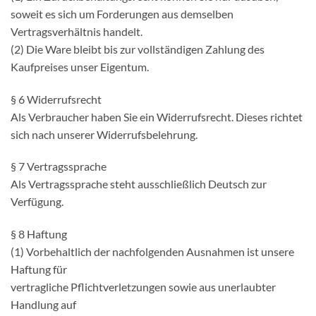
soweit es sich um Forderungen aus demselben
Vertragsverhältnis handelt.
(2) Die Ware bleibt bis zur vollständigen Zahlung des
Kaufpreises unser Eigentum.
§ 6 Widerrufsrecht
Als Verbraucher haben Sie ein Widerrufsrecht. Dieses richtet
sich nach unserer Widerrufsbelehrung.
§ 7 Vertragssprache
Als Vertragssprache steht ausschließlich Deutsch zur
Verfügung.
§ 8 Haftung
(1) Vorbehaltlich der nachfolgenden Ausnahmen ist unsere
Haftung für
vertragliche Pflichtverletzungen sowie aus unerlaubter
Handlung auf