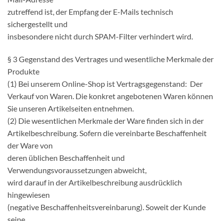
zutreffend ist, der Empfang der E-Mails technisch
sichergestellt und
insbesondere nicht durch SPAM-Filter verhindert wird.
§ 3 Gegenstand des Vertrages und wesentliche Merkmale der
Produkte
(1) Bei unserem Online-Shop ist Vertragsgegenstand: Der
Verkauf von Waren. Die konkret angebotenen Waren können
Sie unseren Artikelseiten entnehmen.
(2) Die wesentlichen Merkmale der Ware finden sich in der
Artikelbeschreibung. Sofern die vereinbarte Beschaffenheit
der Ware von
deren üblichen Beschaffenheit und
Verwendungsvoraussetzungen abweicht,
wird darauf in der Artikelbeschreibung ausdrücklich
hingewiesen
(negative Beschaffenheitsvereinbarung). Soweit der Kunde
seine