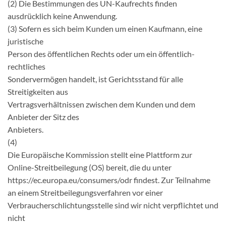
(2) Die Bestimmungen des UN-Kaufrechts finden
ausdrücklich keine Anwendung.
(3) Sofern es sich beim Kunden um einen Kaufmann, eine
juristische
Person des öffentlichen Rechts oder um ein öffentlich-
rechtliches
Sondervermögen handelt, ist Gerichtsstand für alle
Streitigkeiten aus
Vertragsverhältnissen zwischen dem Kunden und dem
Anbieter der Sitz des
Anbieters.
(4)
Die Europäische Kommission stellt eine Plattform zur
Online-Streitbeilegung (OS) bereit, die du unter
https://ec.europa.eu/consumers/odr findest. Zur Teilnahme
an einem Streitbeilegungsverfahren vor einer
Verbraucherschlichtungsstelle sind wir nicht verpflichtet und
nicht