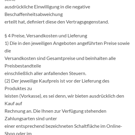
ausdrückliche Einwilligung in die negative
Beschaffenheitsabweichung
erteilt hat, definiert diese den Vertragsgegenstand.
§ 4 Preise, Versandkosten und Lieferung
1) Die in den jeweiligen Angeboten angeführten Preise sowie
die
Versandkosten sind Gesamtpreise und beinhalten alle
Preisbestandteile
einschließlich aller anfallenden Steuern.
(2) Der jeweilige Kaufpreis ist vor der Lieferung des
Produktes zu
leisten (Vorkasse), es sei denn, wir bieten ausdrücklich den
Kauf auf
Rechnung an. Die Ihnen zur Verfügung stehenden
Zahlungsarten sind unter
einer entsprechend bezeichneten Schaltfläche im Online-
Shop oder im