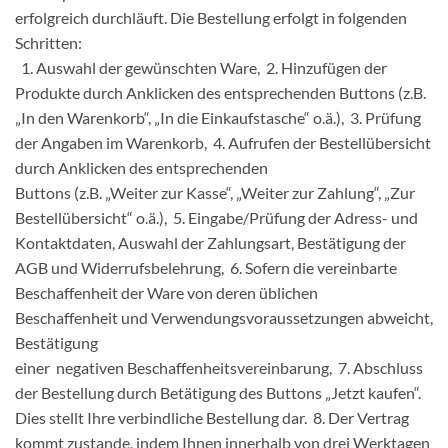
erfolgreich durchläuft. Die Bestellung erfolgt in folgenden
Schritten:
1. Auswahl der gewünschten Ware, 2. Hinzufügen der
Produkte durch Anklicken des entsprechenden Buttons (z.B.
„In den Warenkorb“, „In die Einkaufstasche“ o.ä.), 3. Prüfung
der Angaben im Warenkorb, 4. Aufrufen der Bestellübersicht
durch Anklicken des entsprechenden
Buttons (z.B. „Weiter zur Kasse“, „Weiter zur Zahlung“, „Zur
Bestellübersicht“ o.ä.), 5. Eingabe/Prüfung der Adress- und
Kontaktdaten, Auswahl der Zahlungsart, Bestätigung der
AGB und Widerrufsbelehrung, 6. Sofern die vereinbarte
Beschaffenheit der Ware von deren üblichen
Beschaffenheit und Verwendungsvoraussetzungen abweicht,
Bestätigung
einer negativen Beschaffenheitsvereinbarung, 7. Abschluss
der Bestellung durch Betätigung des Buttons „Jetzt kaufen“.
Dies stellt Ihre verbindliche Bestellung dar. 8. Der Vertrag
kommt zustande, indem Ihnen innerhalb von drei Werktagen