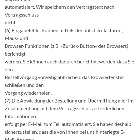
automatisiert. Wir speichern den Vertragstext nach
Vertragsschluss
nicht.
(6) Eingabefehler können mittels der üblichen Tastatur-,
Maus- und
Browser-Funktionen (z.B. »Zurück-Button« des Browsers)
berichtigt
werden. Sie können auch dadurch berichtigt werden, dass Sie
den
Bestellvorgang vorzeitig abbrechen, das Browserfenster
schließen und den
Vorgang wiederholen.
(7) Die Abwicklung der Bestellung und Übermittlung aller im
Zusammenhang mit dem Vertragsschluss erforderlichen
Informationen
erfolgt per E-Mail zum Teil automatisiert. Sie haben deshalb
sicherzustellen, dass die von Ihnen bei uns hinterlegte E-
Mail-Adresse