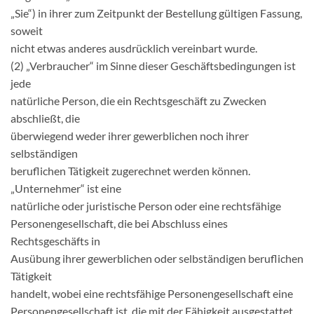
„Sie“) in ihrer zum Zeitpunkt der Bestellung gültigen Fassung,
soweit
nicht etwas anderes ausdrücklich vereinbart wurde.
(2) „Verbraucher“ im Sinne dieser Geschäftsbedingungen ist
jede
natürliche Person, die ein Rechtsgeschäft zu Zwecken
abschließt, die
überwiegend weder ihrer gewerblichen noch ihrer
selbständigen
beruflichen Tätigkeit zugerechnet werden können.
„Unternehmer“ ist eine
natürliche oder juristische Person oder eine rechtsfähige
Personengesellschaft, die bei Abschluss eines
Rechtsgeschäfts in
Ausübung ihrer gewerblichen oder selbständigen beruflichen
Tätigkeit
handelt, wobei eine rechtsfähige Personengesellschaft eine
Personengesellschaft ist, die mit der Fähigkeit ausgestattet