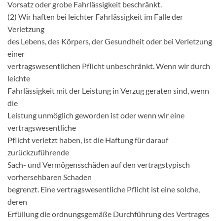
Vorsatz oder grobe Fahrlässigkeit beschränkt.
(2) Wir haften bei leichter Fahrlässigkeit im Falle der
Verletzung
des Lebens, des Körpers, der Gesundheit oder bei Verletzung
einer
vertragswesentlichen Pflicht unbeschränkt. Wenn wir durch
leichte
Fahrlässigkeit mit der Leistung in Verzug geraten sind, wenn
die
Leistung unmöglich geworden ist oder wenn wir eine
vertragswesentliche
Pflicht verletzt haben, ist die Haftung für darauf
zurückzuführende
Sach- und Vermögensschäden auf den vertragstypisch
vorhersehbaren Schaden
begrenzt. Eine vertragswesentliche Pflicht ist eine solche,
deren
Erfüllung die ordnungsgemäße Durchführung des Vertrages