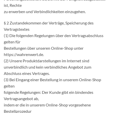
ist, Rechte
zu erwerben und Verbindlichkeiten einzugehen.
§ 2 Zustandekommen der Verträge, Speicherung des
Vertragstextes
(1) Die folgenden Regelungen über den Vertragsabschluss
gelten für
Bestellungen über unseren Online-Shop unter
https://wahrenwert.de.
(2) Unsere Produktdarstellungen im Internet sind
unverbindlich und kein verbindliches Angebot zum
Abschluss eines Vertrages.
(3) Bei Eingang einer Bestellung in unserem Online-Shop
gelten
folgende Regelungen: Der Kunde gibt ein bindendes
Vertragsangebot ab,
indem er die in unserem Online-Shop vorgesehene
Bestellprozedur