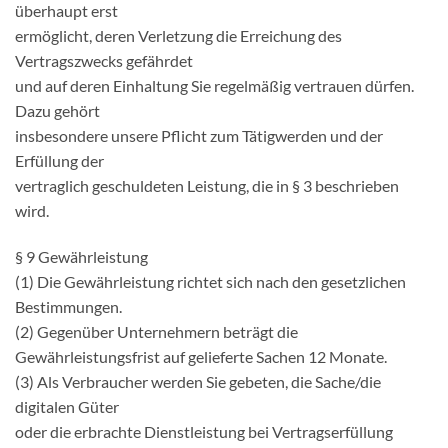
überhaupt erst
ermöglicht, deren Verletzung die Erreichung des
Vertragszwecks gefährdet
und auf deren Einhaltung Sie regelmäßig vertrauen dürfen.
Dazu gehört
insbesondere unsere Pflicht zum Tätigwerden und der
Erfüllung der
vertraglich geschuldeten Leistung, die in § 3 beschrieben
wird.
§ 9 Gewährleistung
(1) Die Gewährleistung richtet sich nach den gesetzlichen
Bestimmungen.
(2) Gegenüber Unternehmern beträgt die
Gewährleistungsfrist auf gelieferte Sachen 12 Monate.
(3) Als Verbraucher werden Sie gebeten, die Sache/die
digitalen Güter
oder die erbrachte Dienstleistung bei Vertragserfüllung