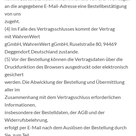
an die angegebene E-Mail-Adresse eine Bestellbestätigung
von uns
zugeht.
(4) Im Falle des Vertragsschlusses kommt der Vertrag
mit WahrenWert
gGmbH, WahrenWert gGmbH, Ruselstraße 80, 94469
Deggendorf, Deutschland zustande.
(5) Vor der Bestellung können die Vertragsdaten über die
Druckfunktion des Browsers ausgedruckt oder elektronisch
gesichert
werden. Die Abwicklung der Bestellung und Übermittlung
aller im
Zusammenhang mit dem Vertragsschluss erforderlichen
Informationen,
insbesondere der Bestelldaten, der AGB und der
Widerrufsbelehrung,
erfolgt per E-Mail nach dem Auslösen der Bestellung durch
Sie, zum Teil