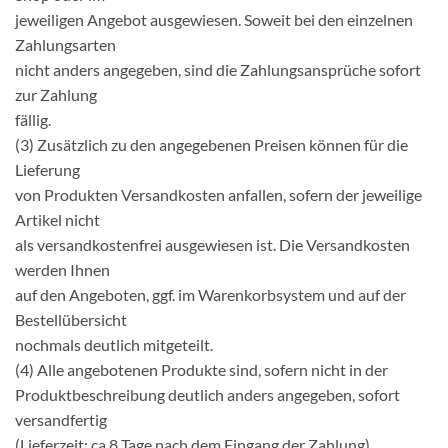
jeweiligen Angebot ausgewiesen. Soweit bei den einzelnen
Zahlungsarten
nicht anders angegeben, sind die Zahlungsansprüche sofort
zur Zahlung
fällig.
(3) Zusätzlich zu den angegebenen Preisen können für die
Lieferung
von Produkten Versandkosten anfallen, sofern der jeweilige
Artikel nicht
als versandkostenfrei ausgewiesen ist. Die Versandkosten
werden Ihnen
auf den Angeboten, ggf. im Warenkorbsystem und auf der
Bestellübersicht
nochmals deutlich mitgeteilt.
(4) Alle angebotenen Produkte sind, sofern nicht in der
Produktbeschreibung deutlich anders angegeben, sofort
versandfertig
(Lieferzeit: ca.8 Tage nach dem Eingang der Zahlung).