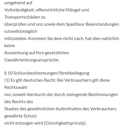
umgehend auf
Vollständigkeit, offensichtliche Mängel und
Transportschäden zu
überprüfen und uns sowie dem Spediteur Beanstandungen
schnellstmöglich
mitzuteilen. Kommen Sie dem nicht nach, hat dies natürlich
keine
Auswirkung auf Ihre gesetzlichen
Gewährleistungsansprüche.
§ 10 Schlussbestimmungen/Streitbeilegung
(1) Es gilt deutsches Recht. Bei Verbrauchern gilt diese
Rechtswahl
nur, soweit hierdurch der durch zwingende Bestimmungen
des Rechts des
Staates des gewöhnlichen Aufenthaltes des Verbrauchers
gewährte Schutz
nicht entzogen wird (Günstigkeitsprinzip).