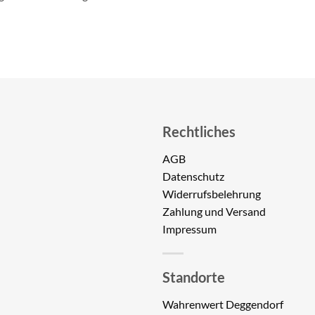
Rechtliches
AGB
Datenschutz
Widerrufsbelehrung
Zahlung und Versand
Impressum
Standorte
Wahrenwert Deggendorf